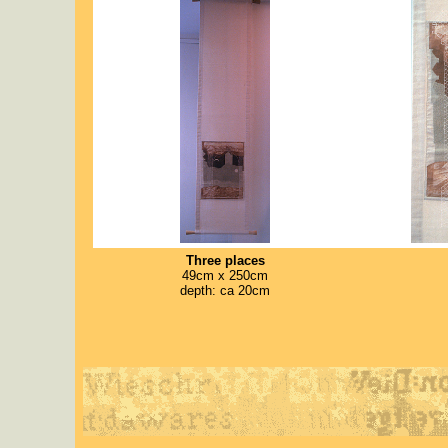
Three places
49cm x 250cm
depth: ca 20cm